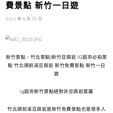
費景點 新竹一日遊
2021 年 8 月 30 日
新竹景點、竹北景點|新竹豆腐岩 IG超夯必拍景
點 竹北頭前溪豆腐岩 新竹免費景點 新竹一日
遊
ig超夯新竹景點絕對非豆腐岩莫屬
竹北頭前溪豆腐岩是新竹免費景點也是很多人