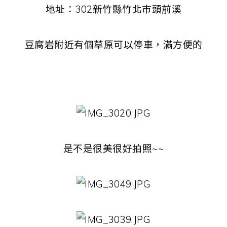
地址：302新竹縣竹北市頭前溪
豆腐岩附近有個草原可以停車，滿方便的
是不是很美很好拍照~~