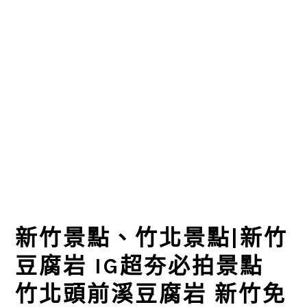
新竹景點、竹北景點|新竹
豆腐岩 IG超夯必拍景點
竹北頭前溪豆腐岩 新竹免