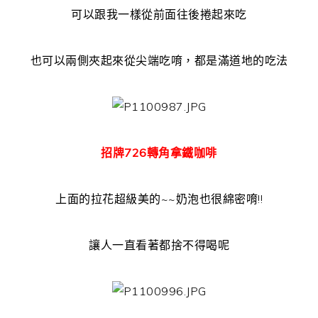
可以跟我一樣從前面往後捲起來吃
也可以兩側夾起來從尖端吃唷，都是滿道地的吃法
招牌726轉角拿鐵咖啡
上面的拉花超級美的~~奶泡也很綿密唷!!
讓人一直看著都捨不得喝呢