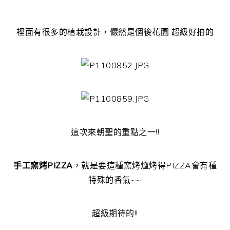
裡面有很多的植栽設計，儼然是個後花園 超級好拍的
這次來朝聖的重點之一!!
手工窯烤PIZZA
，就是要這種窯烤爐烤得PIZZA會有種
特殊的香氣~~
超級期待的!!