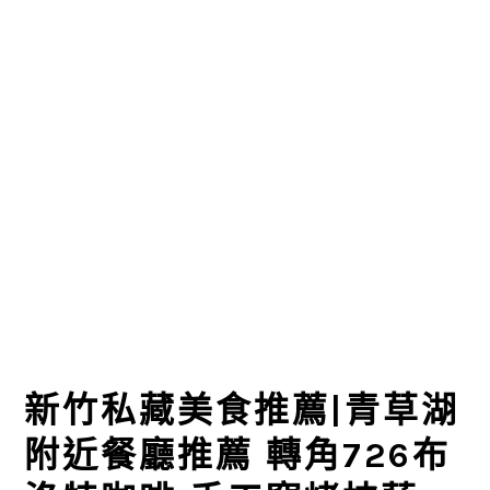
新竹私藏美食推薦|青草湖
附近餐廳推薦 轉角726布