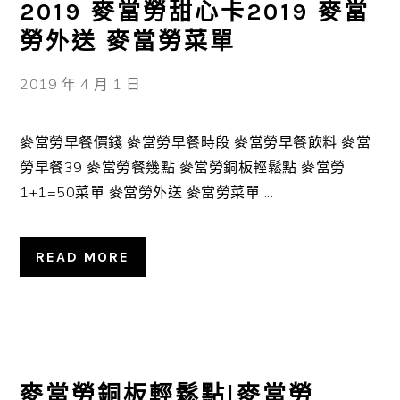
2019 麥當勞甜心卡2019 麥當
勞外送 麥當勞菜單
2019 年 4 月 1 日
麥當勞早餐價錢 麥當勞早餐時段 麥當勞早餐飲料 麥當
勞早餐39 麥當勞餐幾點 麥當勞銅板輕鬆點 麥當勞
1+1=50菜單 麥當勞外送 麥當勞菜單 ...
READ MORE
麥當勞銅板輕鬆點|麥當勞