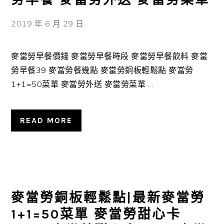
2019 年 6 月 29 日
麥當勞早餐價錢 麥當勞早餐時段 麥當勞早餐飲料 麥當
勞早餐39 麥當勞餐幾點 麥當勞銅板輕鬆點 麥當勞
1+1=50菜單 麥當勞外送 麥當勞菜單 ...
READ MORE
麥當勞銅板輕鬆點|最新麥當勞
1+1=50菜單 麥當勞甜心卡