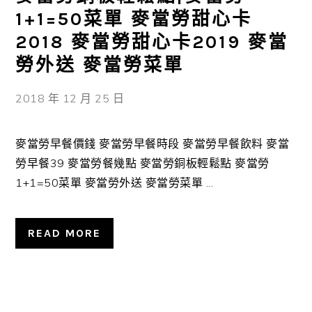
1+1=50菜單 麥當勞甜心卡
2018 麥當勞甜心卡2019 麥當
勞外送 麥當勞菜單
2018 年 12 月 25 日
麥當勞早餐價錢 麥當勞早餐時段 麥當勞早餐飲料 麥當
勞早餐39 麥當勞餐幾點 麥當勞銅板輕鬆點 麥當勞
1+1=50菜單 麥當勞外送 麥當勞菜單 ...
READ MORE