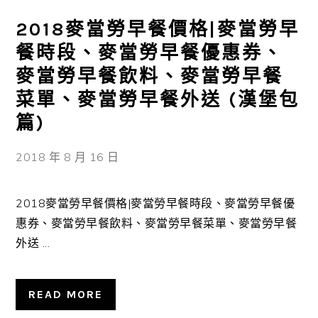
2018麥當勞早餐價格|麥當勞早
餐時段、麥當勞早餐優惠券、
麥當勞早餐飲料、麥當勞早餐
菜單、麥當勞早餐外送 (漢堡包
篇)
2018 年 8 月 16 日
2018麥當勞早餐價格|麥當勞早餐時段、麥當勞早餐優
惠券、麥當勞早餐飲料、麥當勞早餐菜單、麥當勞早餐
外送 ...
READ MORE