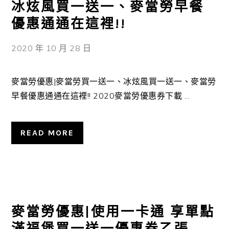
冰炫風買一送一、麥當勞早餐
優惠通通在這裡!!
2020 年 10 月 28 日
麥當勞優惠|麥當勞買一送一、冰炫風買一送一、麥當勞
早餐優惠通通在這裡!! 2020麥當勞優惠券下載 ...
READ MORE
麥當勞優惠|使用一卡通 享單點
滿福堡買一送一優惠券乙張