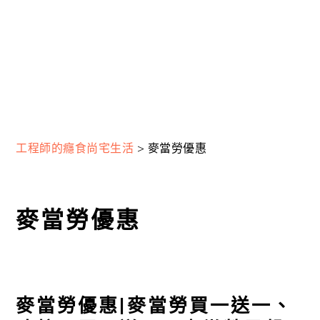
工程師的癮食尚宅生活
>
麥當勞優惠
麥當勞優惠
麥當勞優惠|麥當勞買一送一、