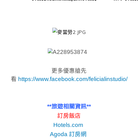
更多優惠搶先
看
https://www.facebook.com/felicialinstudio/
**旅遊相關資訊**
訂房飯店
Hotels.com
Agoda 訂房網