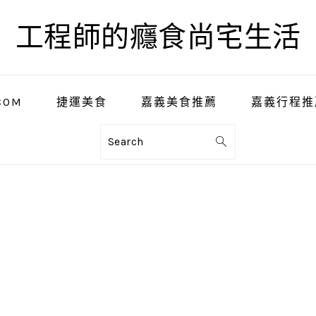
工程師的癮食尚宅生活
COM
捷運美食
嘉義美食推薦
嘉義行程推
Search