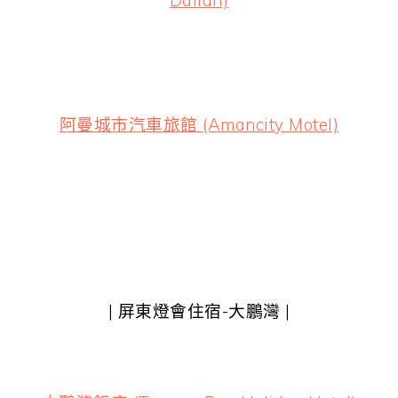
Dalian)
阿曼城市汽車旅館 (Amancity Motel)
| 屏東燈會住宿-大鵬灣 |