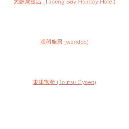
大鵬灣飯店 (Tapeng Bay Holiday Hotel)
灣稻旅居 (wandao)
東津御苑 (Toutsu Gyoen)