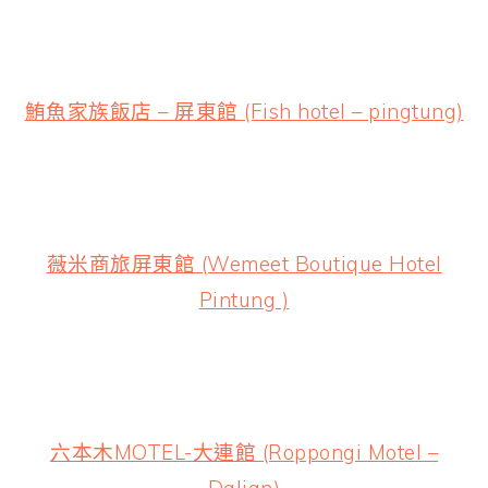
鮪魚家族飯店 – 屏東館 (Fish hotel – pingtung)
薇米商旅屏東館 (Wemeet Boutique Hotel
Pintung )
六本木MOTEL-大連館 (Roppongi Motel –