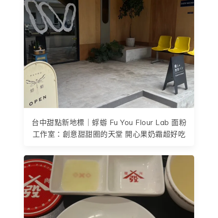
台中甜點新地標｜蜉蝣 Fu You Flour Lab 面粉
工作室：創意甜甜圈的天堂 開心果奶霜超好吃