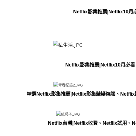
Netflix影集推薦|Netfl
Netflix影集推薦|Netflix
精選Netflix影集推薦|Netflix影集懸疑燒腦、Netfli
Netflix台灣|Netflix收費、Netflix