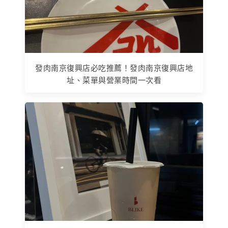
發肉南京復興店必吃推薦！發肉南京復興店地
址、菜單與營業時間一次看