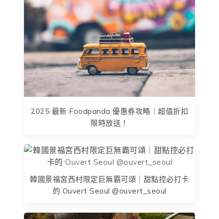
2025 最新 Foodpanda 優惠券攻略｜超值折扣
限時放送！
韓國景福宮西村限定巨無霸可頌｜甜點控必打卡
的 Ouvert Seoul @ouvert_seoul