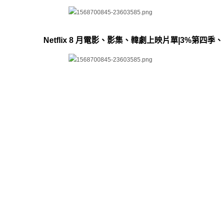
Netflix 8 月電影、影集、韓劇上映片單|3%第