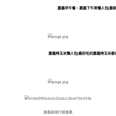
嘉義早午餐、嘉義下午茶懶人包|最新嘉
嘉義烤玉米懶人包|最好吃的嘉義烤玉米都在這
嘉義超值行程推薦