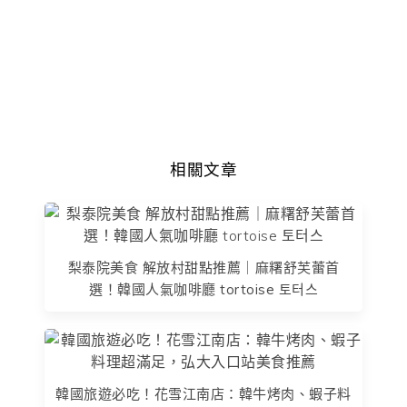
相關文章
梨泰院美食 解放村甜點推薦｜麻糬舒芙蕾首
選！韓國人氣咖啡廳 tortoise 토터스
韓國旅遊必吃！花雪江南店：韓牛烤肉、蝦子料