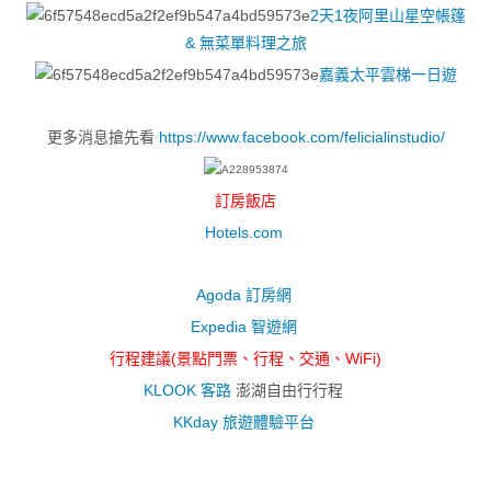
2天1夜阿里山星空帳篷
& 無菜單料理之旅
嘉義太平雲梯一日遊
更多消息搶先看
https://www.facebook.com/felicialinstudio/
訂房飯店
Hotels.com
Agoda 訂房網
Expedia 智遊網
行程建議(景點門票、行程、交通、WiFi)
KLOOK 客路
澎湖自由行行程
KKday 旅遊體驗平台