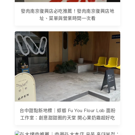
發肉南京復興店必吃推薦！發肉南京復興店地
址、菜單與營業時間一次看
台中甜點新地標｜蜉蝣 Fu You Flour Lab 面粉
工作室：創意甜甜圈的天堂 開心果奶霜超好吃