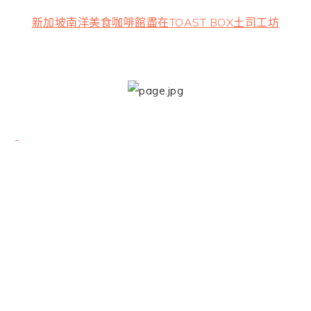
新加坡南洋美食咖啡館盡在TOAST BOX土司工坊