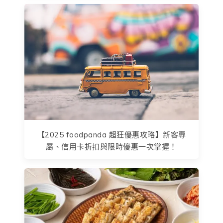
【2025 foodpanda 超狂優惠攻略】新客專
屬、信用卡折扣與限時優惠一次掌握！