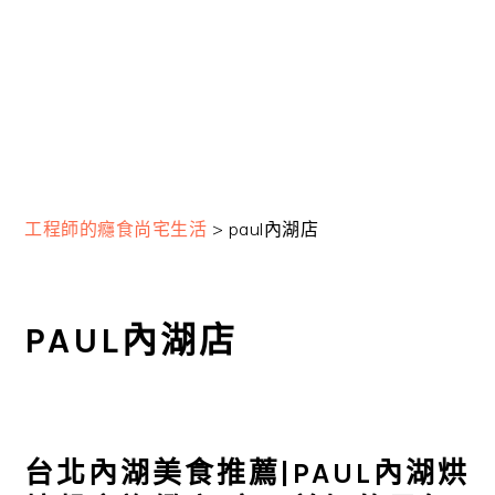
工程師的癮食尚宅生活
>
paul內湖店
PAUL內湖店
台北內湖美食推薦|PAUL內湖烘