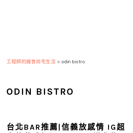
工程師的癮食尚宅生活
>
odin bistro
ODIN BISTRO
台北BAR推薦|信義放感情 IG超