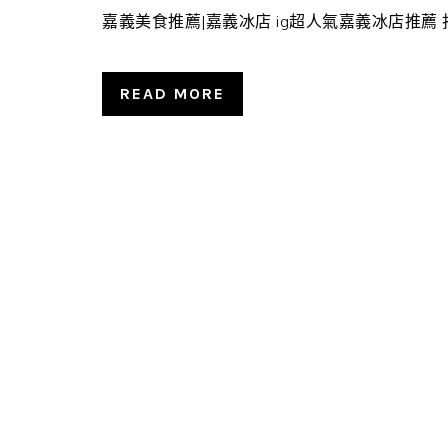
嘉義美食推薦|嘉義冰店 ig超人氣嘉義冰店推薦 打
READ MORE