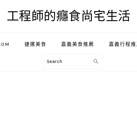
工程師的癮食尚宅生活
COM
捷運美食
嘉義美食推薦
嘉義行程推
Search