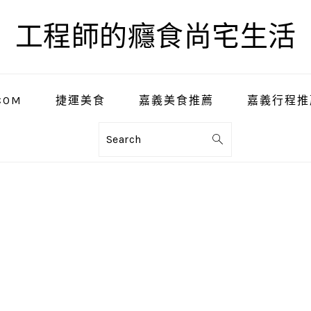
工程師的癮食尚宅生活
COM
捷運美食
嘉義美食推薦
嘉義行程推
Search