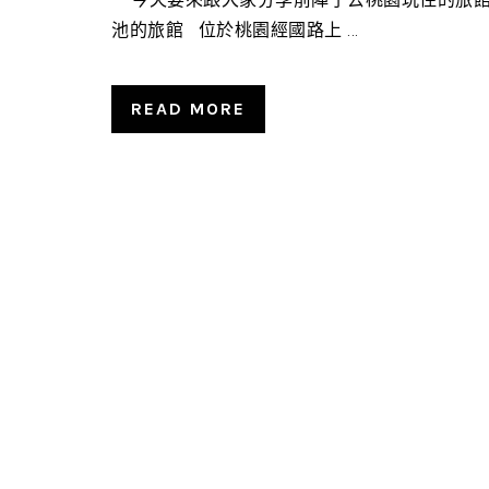
池的旅館 位於桃園經國路上 ...
READ MORE