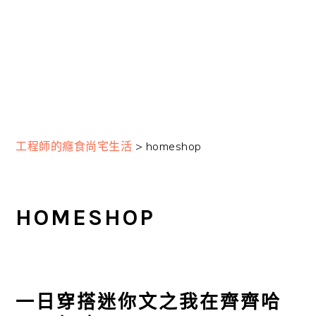
工程師的癮食尚宅生活
>
homeshop
HOMESHOP
一日穿搭迷你文之我在齊齊哈