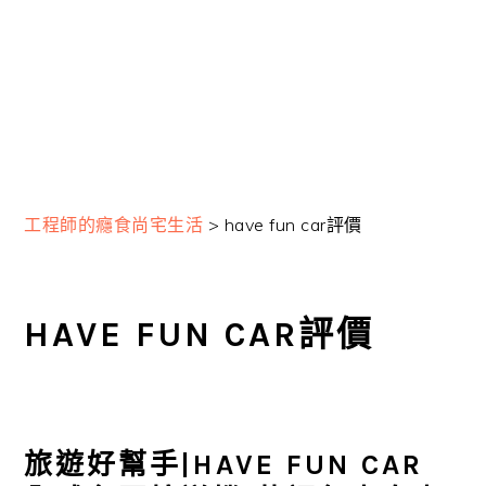
工程師的癮食尚宅生活
>
have fun car評價
HAVE FUN CAR評價
旅遊好幫手|HAVE FUN CAR