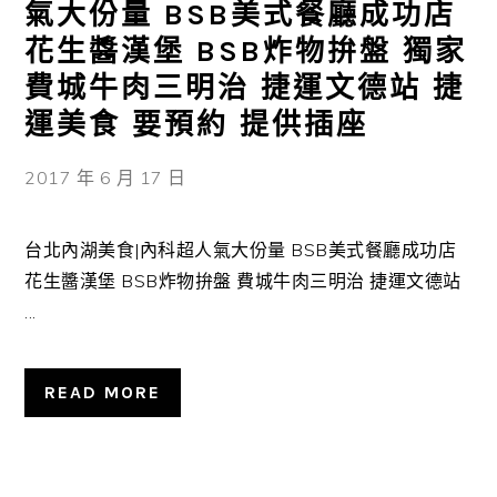
氣大份量 BSB美式餐廳成功店
花生醬漢堡 BSB炸物拚盤 獨家
費城牛肉三明治 捷運文德站 捷
運美食 要預約 提供插座
2017 年 6 月 17 日
台北內湖美食|內科超人氣大份量 BSB美式餐廳成功店
花生醬漢堡 BSB炸物拚盤 費城牛肉三明治 捷運文德站
...
READ MORE