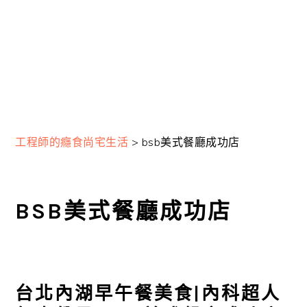
工程師的癮食尚宅生活
>
bsb美式餐廳成功店
BSB美式餐廳成功店
台北內湖早午餐美食|內科超人