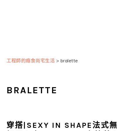
工程師的癮食尚宅生活
>
bralette
BRALETTE
穿搭|SEXY IN SHAPE法式無