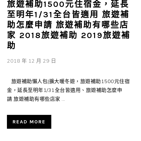
旅遊補助1500元住宿金，延長
至明年1/31全台皆適用 旅遊補
助怎麼申請 旅遊補助有哪些店
家 2018旅遊補助 2019旅遊補
助
2018 年 12 月 29 日
旅遊補助懶人包|擴大暖冬遊，旅遊補助1500元住宿
金，延長至明年1/31全台皆適用、旅遊補助怎麼申
請 旅遊補助有哪些店家 ...
READ MORE