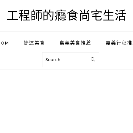
工程師的癮食尚宅生活
COM
捷運美食
嘉義美食推薦
嘉義行程推
Search