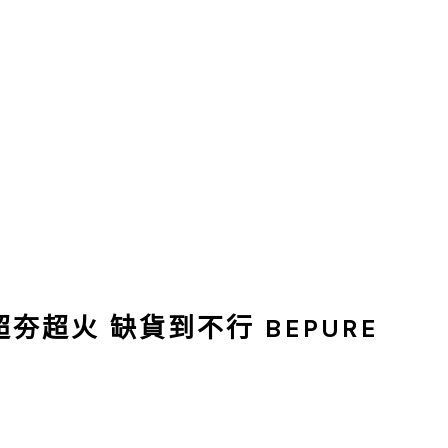
夯超火 缺貨到不行 BEPURE