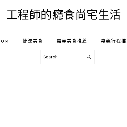
工程師的癮食尚宅生活
COM
捷運美食
嘉義美食推薦
嘉義行程推
Search