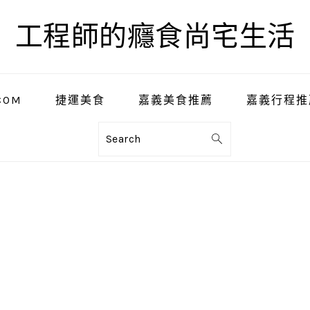
工程師的癮食尚宅生活
COM
捷運美食
嘉義美食推薦
嘉義行程推
Search