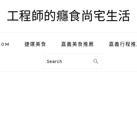
工程師的癮食尚宅生活
COM
捷運美食
嘉義美食推薦
嘉義行程推
Search