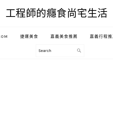
工程師的癮食尚宅生活
COM
捷運美食
嘉義美食推薦
嘉義行程推
Search