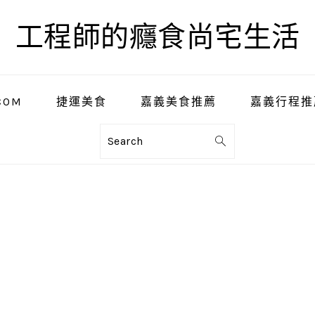
工程師的癮食尚宅生活
COM
捷運美食
嘉義美食推薦
嘉義行程推
Search