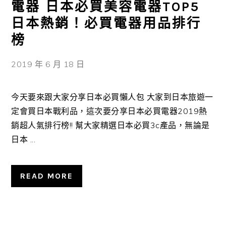
電器 日本必買美容電器TOP5
日本熱銷！必買電器用品排行
榜
2019 年 6 月 18 日
今天要來跟大家分享日本必買懶人包 大家到日本旅遊一
定會買日本戰利品，這次要分享日本必買電器2019熱
銷超人氣排行榜!! 幫大家精選日本必買3c產品，無論是
日本 ...
READ MORE