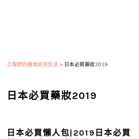
工程師的癮食尚宅生活
>
日本必買藥妝2019
日本必買藥妝2019
日本必買懶人包|2019日本必買