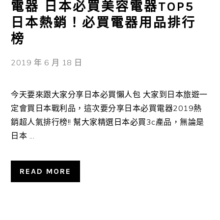
電器 日本必買美容電器TOP5
日本熱銷！必買電器用品排行
榜
2019 年 6 月 18 日
今天要來跟大家分享日本必買懶人包 大家到日本旅遊一
定會買日本戰利品，這次要分享日本必買電器2019熱
銷超人氣排行榜!! 幫大家精選日本必買3c產品，無論是
日本 ...
READ MORE