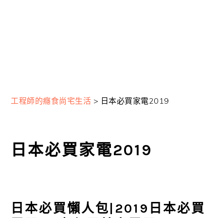
工程師的癮食尚宅生活
>
日本必買家電2019
日本必買家電2019
日本必買懶人包|2019日本必買