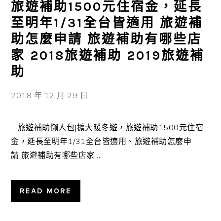
旅遊補助1500元住宿金，延長
至明年1/31全台皆適用 旅遊補
助怎麼申請 旅遊補助有哪些店
家 2018旅遊補助 2019旅遊補
助
2018 年 12 月 29 日
旅遊補助懶人包|擴大暖冬遊，旅遊補助1500元住宿
金，延長至明年1/31全台皆適用、旅遊補助怎麼申
請 旅遊補助有哪些店家 ...
READ MORE