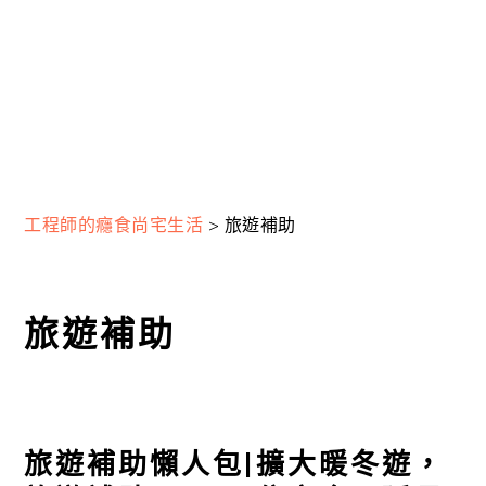
工程師的癮食尚宅生活
>
旅遊補助
旅遊補助
旅遊補助懶人包|擴大暖冬遊，