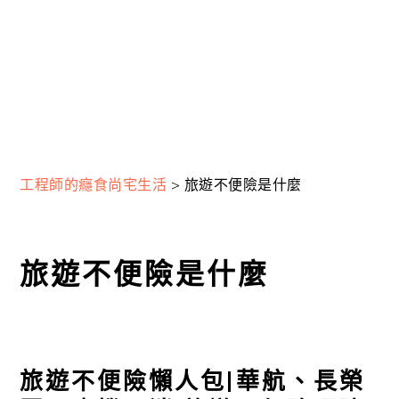
工程師的癮食尚宅生活
>
旅遊不便險是什麼
旅遊不便險是什麼
旅遊不便險懶人包|華航、長榮