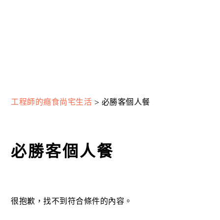
工程師的癮食尚宅生活
>
必勝客個人餐
必勝客個人餐
很抱歉，找不到符合條件的內容。