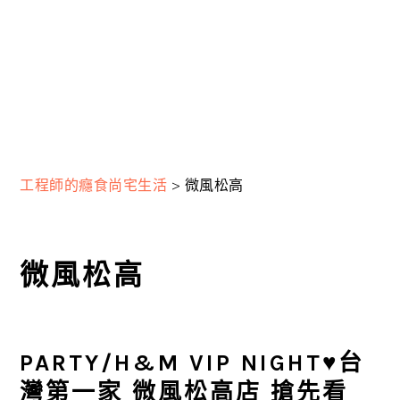
工程師的癮食尚宅生活
>
微風松高
微風松高
PARTY/H&M VIP NIGHT♥台
灣第一家 微風松高店 搶先看