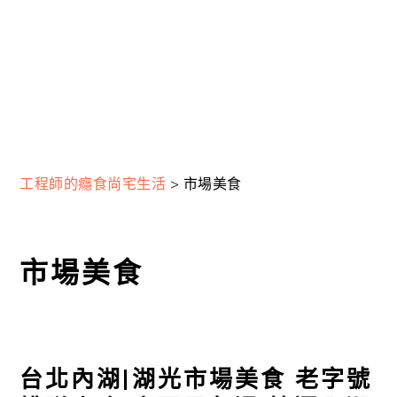
工程師的癮食尚宅生活
>
市場美食
市場美食
台北內湖|湖光市場美食 老字號