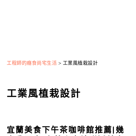
工程師的癮食尚宅生活
>
工業風植栽設計
工業風植栽設計
宜蘭美食下午茶咖啡館推薦|幾