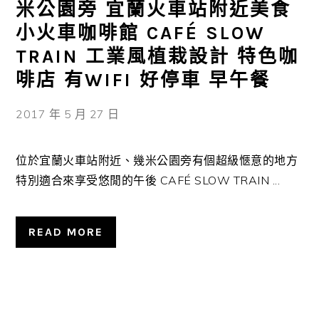
米公園旁 宜蘭火車站附近美食
小火車咖啡館 CAFÉ SLOW
TRAIN 工業風植栽設計 特色咖
啡店 有WIFI 好停車 早午餐
2017 年 5 月 27 日
位於宜蘭火車站附近、幾米公園旁有個超級愜意的地方
特別適合來享受悠閒的午後 CAFÉ SLOW TRAIN ...
READ MORE
主