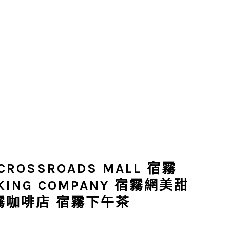
OSSROADS MALL 宿霧
AKING COMPANY 宿霧網美甜
霧咖啡店 宿霧下午茶