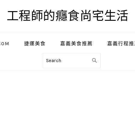
工程師的癮食尚宅生活
COM
捷運美食
嘉義美食推薦
嘉義行程推
Search