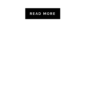
READ MORE