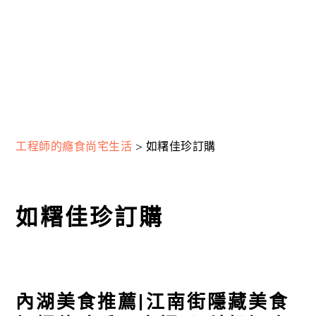
工程師的癮食尚宅生活
>
如糬佳珍訂購
如糬佳珍訂購
內湖美食推薦|江南街隱藏美食