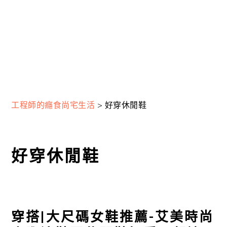
工程師的癮食尚宅生活
>
好穿休閒鞋
好穿休閒鞋
穿搭|大尺碼女鞋推薦-艾美時尚