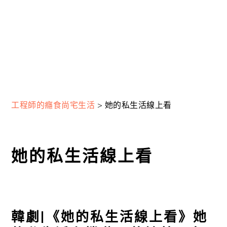
工程師的癮食尚宅生活
>
她的私生活線上看
她的私生活線上看
韓劇|《她的私生活線上看》她