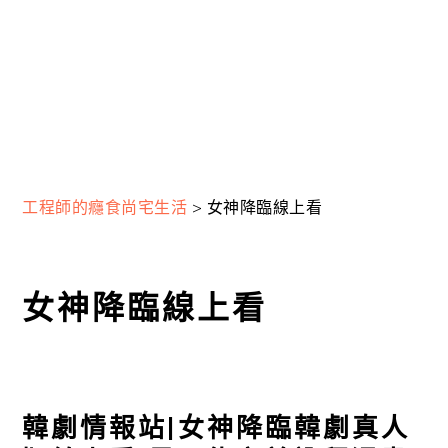
工程師的癮食尚宅生活
>
女神降臨線上看
女神降臨線上看
韓劇情報站|女神降臨韓劇真人