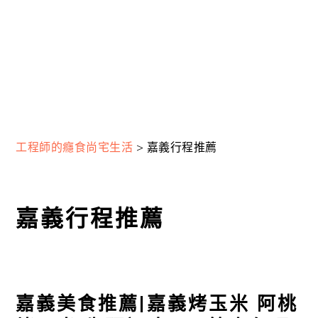
工程師的癮食尚宅生活
>
嘉義行程推薦
嘉義行程推薦
嘉義美食推薦|嘉義烤玉米 阿桃