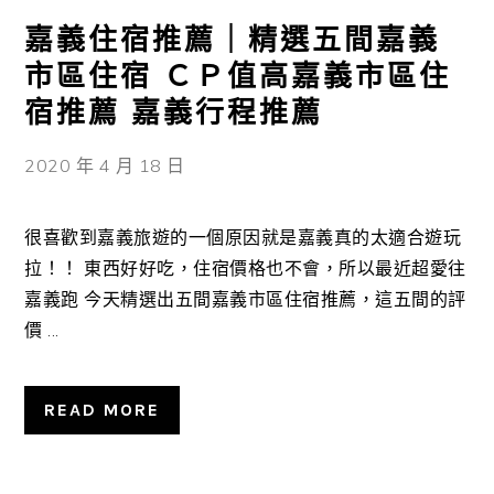
嘉義住宿推薦｜精選五間嘉義
市區住宿 ＣＰ值高嘉義市區住
宿推薦 嘉義行程推薦
2020 年 4 月 18 日
​​​ 很喜歡到嘉義旅遊的一個原因就是嘉義真的太適合遊玩
拉！！ 東西好好吃，住宿價格也不會，所以最近超愛往
嘉義跑 今天精選出五間嘉義市區住宿推薦，這五間的評
價 ...
READ MORE