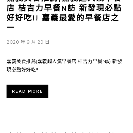
店 桔吉力早餐N訪 新發現必點
好好吃!! 嘉義最愛的早餐店之
一
2020 年 9 月 20 日
嘉義美食推薦|嘉義超人氣早餐店 桔吉力早餐N訪 新發
現必點好好吃!! ...
READ MORE