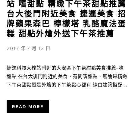
站 嗜甜點 精緻下午茶甜點推薦
台大後門附近美食 捷運美食 招
牌蘋果森巴 檸檬塔 乳酪魔法蛋
糕 甜點外燴外送下午茶推薦
2017 年 7 月 13 日
捷運科技大樓站附近的大安區下午茶甜點美食推薦–嗜
甜點 在台大後門附近的美食，有間嗜甜點，無論是精緻
下午茶甜點還是外燴的下午茶點心都有 純白建築搭配 ...
READ MORE