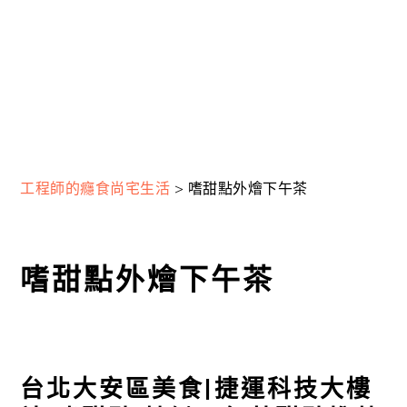
工程師的癮食尚宅生活
>
嗜甜點外燴下午茶
嗜甜點外燴下午茶
台北大安區美食|捷運科技大樓