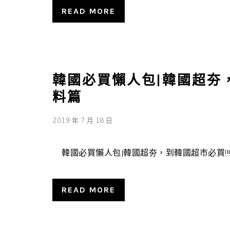
READ MORE
韓國必買懶人包|韓國超夯，
料篇
2019 年 7 月 18 日
韓國必買懶人包|韓國超夯，到韓國超市必買!!! .
READ MORE