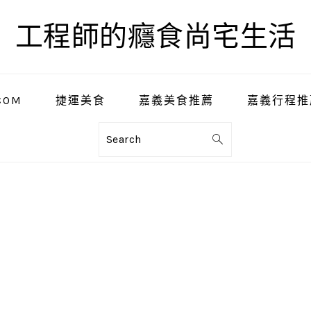
工程師的癮食尚宅生活
COM
捷運美食
嘉義美食推薦
嘉義行程推
Search