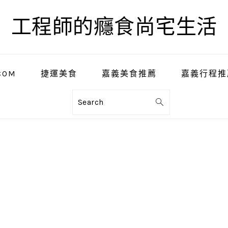
工程師的癮食尚宅生活
COM
捷運美食
嘉義美食推薦
嘉義行程推
Search