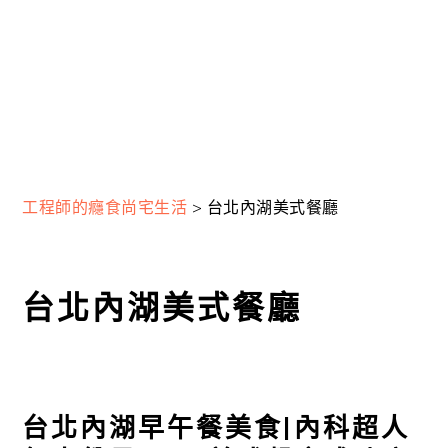
工程師的癮食尚宅生活
>
台北內湖美式餐廳
台北內湖美式餐廳
台北內湖早午餐美食|內科超人