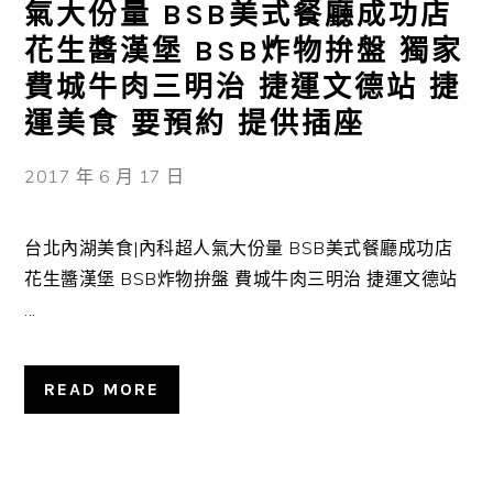
氣大份量 BSB美式餐廳成功店
花生醬漢堡 BSB炸物拚盤 獨家
費城牛肉三明治 捷運文德站 捷
運美食 要預約 提供插座
2017 年 6 月 17 日
台北內湖美食|內科超人氣大份量 BSB美式餐廳成功店
花生醬漢堡 BSB炸物拚盤 費城牛肉三明治 捷運文德站
...
READ MORE