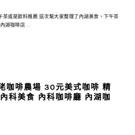
茶或是飲料推薦 這次幫大家整理了內湖美食、下午茶
咖啡店 ...
佬咖啡農場 30元美式咖啡 精
 內科美食 內科咖啡廳 內湖咖