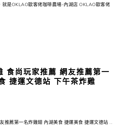
，就是OKLAO歐客佬咖啡農場-內湖店 OKLAO歐客佬
雞 食尚玩家推薦 網友推薦第一
食 捷運文德站 下午茶炸雞
推薦第一名炸雞翅 內湖美食 捷運美食 捷運文德站 ...