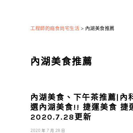
工程師的癮食尚宅生活
>
內湖美食推薦
內湖美食推薦
內湖美食、下午茶推薦|內
選內湖美食!! 捷運美食 
2020.7.28更新
2020 年 7 月 28 日