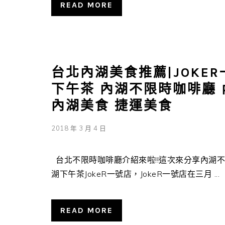
READ MORE
台北內湖美食推薦|JOKE
下午茶 內湖不限時咖啡廳 
內湖美食 捷運美食
2018 年 3 月 4 日
台北不限時咖啡廳介紹來啦!!這次來分享內湖不
湖下午茶JokeR一號店，JokeR一號店在三月 ...
READ MORE