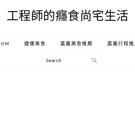
工程師的癮食尚宅生活
COM
捷運美食
嘉義美食推薦
嘉義行程推
Search