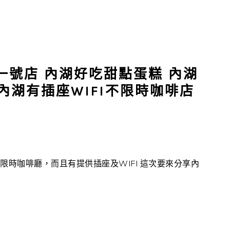
R一號店 內湖好吃甜點蛋糕 內湖
內湖有插座WIFI不限時咖啡店
限時咖啡廳，而且有提供插座及WIFI 這次要來分享內