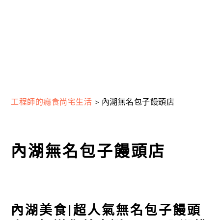
工程師的癮食尚宅生活
>
內湖無名包子饅頭店
內湖無名包子饅頭店
內湖美食|超人氣無名包子饅頭