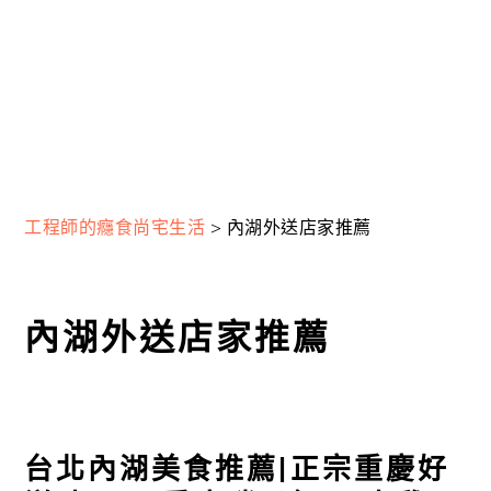
工程師的癮食尚宅生活
>
內湖外送店家推薦
內湖外送店家推薦
台北內湖美食推薦|正宗重慶好