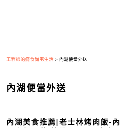
工程師的癮食尚宅生活
>
內湖便當外送
內湖便當外送
內湖美食推薦|老士林烤肉飯-內