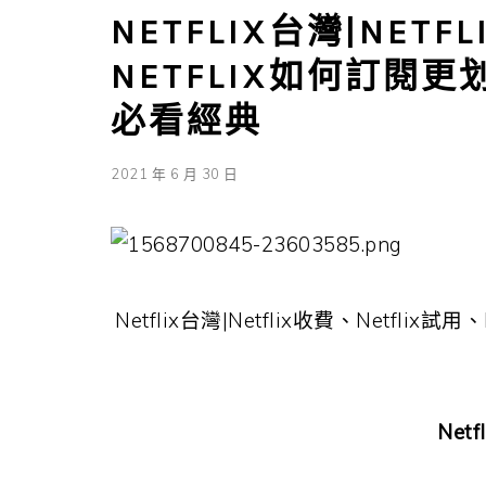
NETFLIX台灣|NETF
NETFLIX如何訂閱更
必看經典
2021 年 6 月 30 日
Netflix台灣|Netflix收費、Netflix
Net