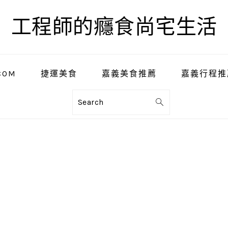
工程師的癮食尚宅生活
COM
捷運美食
嘉義美食推薦
嘉義行程推
Search