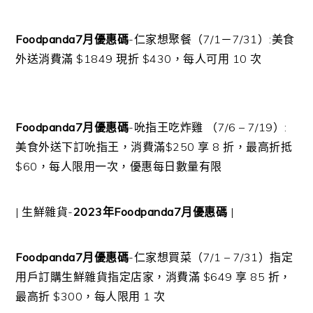
Foodpanda7月優惠碼
-仁家想聚餐（7/1－7/31）:美食
外送消費滿 $1849 現折 $430，每人可用 10 次
Foodpanda7月優惠碼
-吮指王吃炸雞 （7/6 – 7/19）:
美食外送下訂吮指王，消費滿$250 享 8 折，最高折抵
$60，每人限用一次，優惠每日數量有限
| 生鮮雜貨-
2023年Foodpanda7月優惠碼
|
Foodpanda7月優惠碼
-仁家想買菜（7/1 – 7/31）指定
用戶訂購生鮮雜貨指定店家，消費滿 $649 享 85 折，
最高折 $300，每人限用 1 次