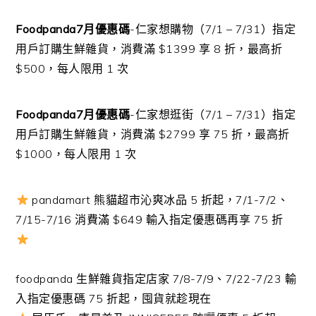
Foodpanda7月優惠碼
-仁家想購物（7/1 – 7/31）指定
用戶訂購生鮮雜貨，消費滿 $1399 享 8 折，最高折
$500，每人限用 1 次
Foodpanda7月優惠碼
-仁家想逛街（7/1 – 7/31）指定
用戶訂購生鮮雜貨，消費滿 $2799 享 75 折，最高折
$1000，每人限用 1 次
pandamart 熊貓超市沁爽冰品 5 折起，7/1-7/2、
7/15-7/16 消費滿 $649 輸入指定優惠碼再享 75 折
foodpanda 生鮮雜貨指定店家 7/8-7/9、7/22-7/23 輸
入指定優惠碼 75 折起，囤貨就趁現在