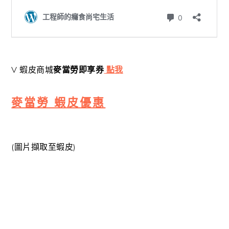
V 蝦皮商城
麥當勞即享券
點我
麥當勞 蝦皮優惠
(圖片擷取至蝦皮)