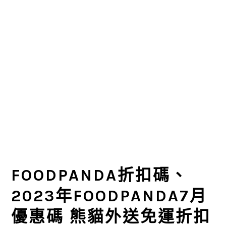
FOODPANDA折扣碼、
2023年FOODPANDA7月
優惠碼 熊貓外送免運折扣