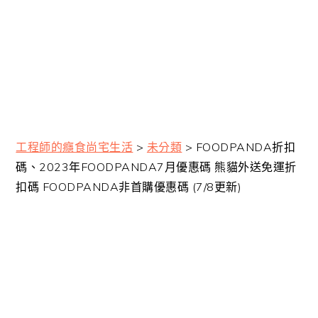
工程師的癮食尚宅生活
>
未分類
>
FOODPANDA折扣
碼、2023年FOODPANDA7月優惠碼 熊貓外送免運折
扣碼 FOODPANDA非首購優惠碼 (7/8更新)