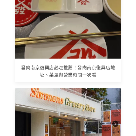
發肉南京復興店必吃推薦！發肉南京復興店地
址、菜單與營業時間一次看