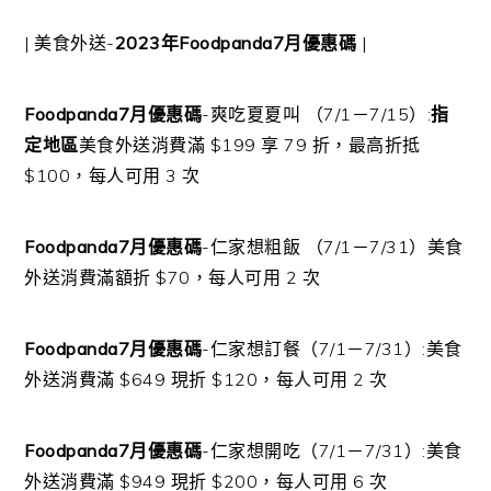
| 美食外送-
2023年Foodpanda7月優惠碼
|
Foodpanda7月優惠碼
-爽吃夏夏叫 （7/1－7/15）:
指
定地區
美食外送消費滿 $199 享 79 折，最高折抵
$100，每人可用 3 次
Foodpanda7月優惠碼
-仁家想粗飯 （7/1－7/31）美食
外送消費滿額折 $70，每人可用 2 次
Foodpanda7月優惠碼
-仁家想訂餐（7/1－7/31）:美食
外送消費滿 $649 現折 $120，每人可用 2 次
Foodpanda7月優惠碼
-仁家想開吃（7/1－7/31）:美食
外送消費滿 $949 現折 $200，每人可用 6 次