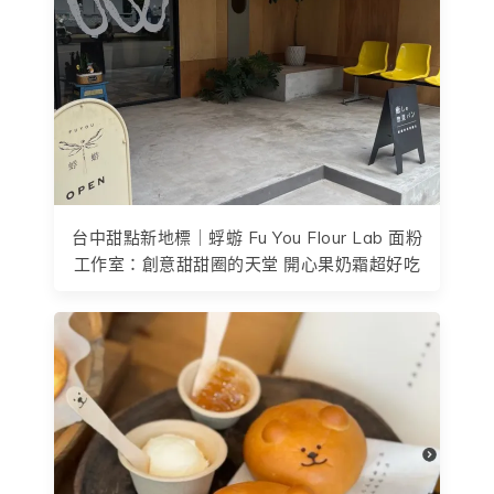
台中甜點新地標｜蜉蝣 Fu You Flour Lab 面粉
工作室：創意甜甜圈的天堂 開心果奶霜超好吃