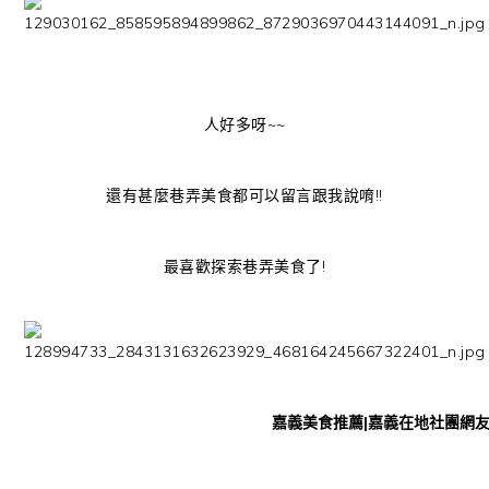
人好多呀~~
還有甚麼巷弄美食都可以留言跟我說唷!!
最喜歡探索巷弄美食了!
嘉義美食推薦|嘉義在地社團網友分