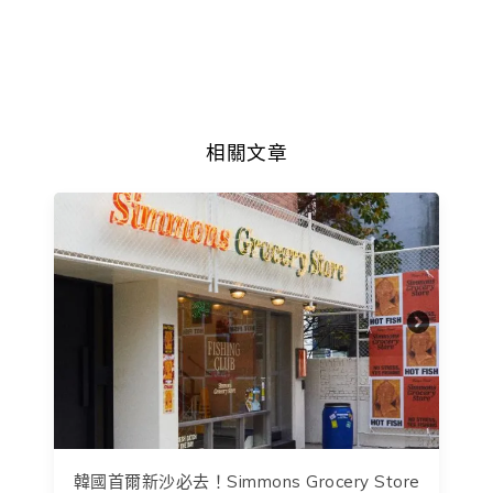
相關文章
韓國首爾新沙必去！Simmons Grocery Store