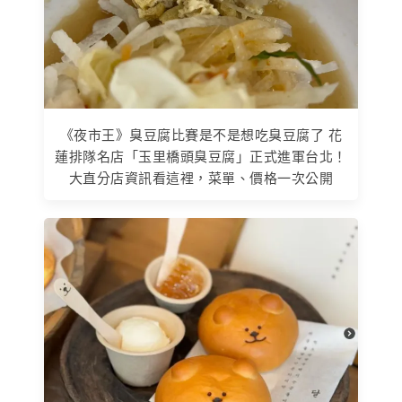
《夜市王》臭豆腐比賽是不是想吃臭豆腐了 花
蓮排隊名店「玉里橋頭臭豆腐」正式進軍台北！
大直分店資訊看這裡，菜單、價格一次公開