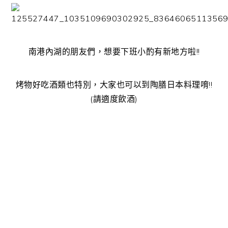
南港內湖的朋友們，想要下班小酌有新地方啦!!
烤物好吃酒類也特別，大家也可以到陶膳日本料理唷!!
(請適度飲酒)