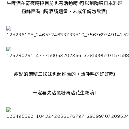
生啤酒在宵夜時段目前也有活動唷!!可以到陶膳日本料理
粉絲團看!!(喝酒請適量、未成年請勿飲酒)
甜點的麻糬三姊妹也超推薦的，熱呼呼的好好吃!
一定要先沾黑糖再沾花生粉唷!!